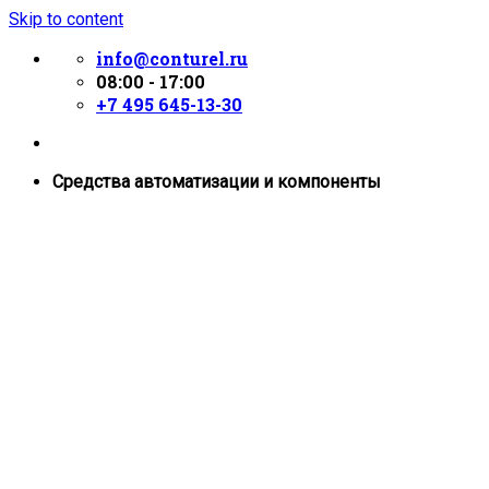
Skip to content
info@conturel.ru
08:00 - 17:00
+7 495 645-13-30
Средства автоматизации и компоненты