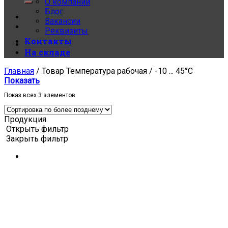
О компании
Блог
Вакансии
Реквизиты
Контакты
На складе
Главная
/
Товар Температура рабочая
/
-10 ... 45°C
Показать
Показ всех 3 элементов
Продукция
Открыть фильтр
Закрыть фильтр